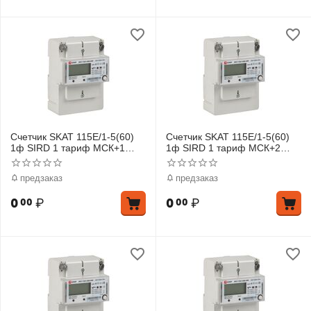
Счетчик SKAT 115E/1-5(60)
Счетчик SKAT 115E/1-5(60)
1ф SIRD 1 тариф МСК+1
1ф SIRD 1 тариф МСК+2
EKF 11501R-1-1
EKF 11501R-1-2
предзаказ
предзаказ
0
₽
0
₽
00
00