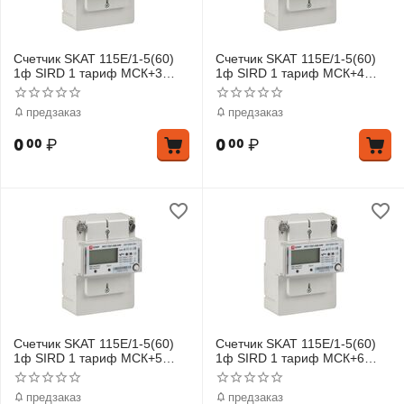
Счетчик SKAT 115E/1-5(60)
Счетчик SKAT 115E/1-5(60)
1ф SIRD 1 тариф МСК+3
1ф SIRD 1 тариф МСК+4
EKF 11501R-1-3
EKF 11501R-1-4
предзаказ
предзаказ
0
₽
0
₽
00
00
Счетчик SKAT 115E/1-5(60)
Счетчик SKAT 115E/1-5(60)
1ф SIRD 1 тариф МСК+5
1ф SIRD 1 тариф МСК+6
EKF 11501R-1-5
EKF 11501R-1-6
предзаказ
предзаказ