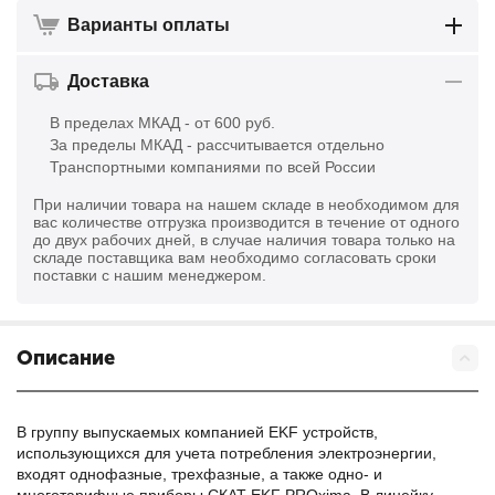
Варианты оплаты
Доставка
В пределах МКАД - от 600 руб.
За пределы МКАД - рассчитывается отдельно
Транспортными компаниями по всей России
При наличии товара на нашем складе в необходимом для
вас количестве отгрузка производится в течение от одного
до двух рабочих дней, в случае наличия товара только на
складе поставщика вам необходимо согласовать сроки
поставки с нашим менеджером.
Описание
В группу выпускаемых компанией EKF устройств,
использующихся для учета потребления электроэнергии,
входят однофазные, трехфазные, а также одно- и