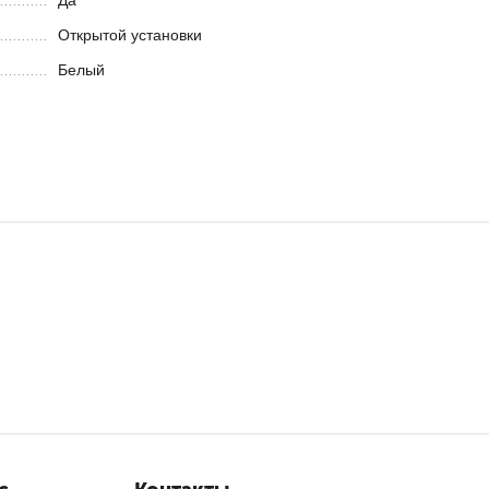
Да
Открытой установки
Белый