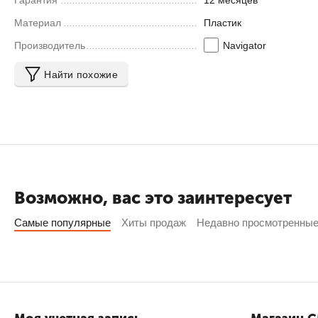
Гарантия
12 месяцев
Материал
Пластик
Производитель
Navigator
Найти похожие
Возможно, вас это заинтересует
Самые популярные
Хиты продаж
Недавно просмотренны