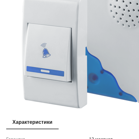
Характеристики