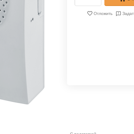
Отложить
Задат