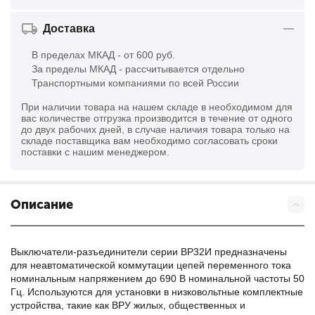
Доставка
В пределах МКАД - от 600 руб.
За пределы МКАД - рассчитывается отдельно
Транспортными компаниями по всей России
При наличии товара на нашем складе в необходимом для
вас количестве отгрузка производится в течение от одного
до двух рабочих дней, в случае наличия товара только на
складе поставщика вам необходимо согласовать сроки
поставки с нашим менеджером.
Описание
Выключатели-разъединители серии ВР32И предназначены
для неавтоматической коммутации цепей переменного тока
номинальным напряжением до 690 В номинальной частоты 50
Гц. Используются для установки в низковольтные комплектные
устройства, такие как ВРУ жилых, общественных и