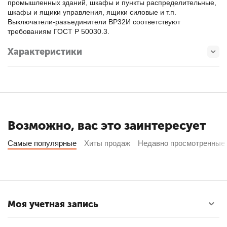
промышленных зданий, шкафы и пункты распределительные,
шкафы и ящики управления, ящики силовые и т.п.
Выключатели-разъединители ВР32И соответствуют
требованиям ГОСТ Р 50030.3.
Характеристики
Возможно, вас это заинтересует
Самые популярные
Хиты продаж
Недавно просмотренные
Моя учетная запись