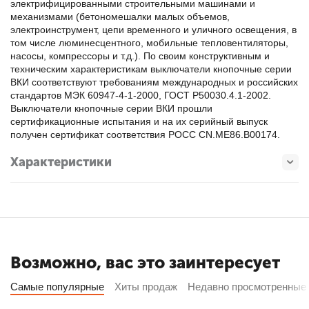
электрифицированными строительными машинами и
механизмами (бетономешалки малых объемов,
электроинструмент, цепи временного и уличного освещения, в
том числе люминесцентного, мобильные тепловентиляторы,
насосы, компрессоры и т.д.). По своим конструктивным и
техническим характеристикам выключатели кнопочные серии
ВКИ соответствуют требованиям международных и российских
стандартов МЭК 60947-4-1-2000, ГОСТ Р50030.4.1-2002.
Выключатели кнопочные серии ВКИ прошли
сертификационные испытания и на их серийный выпуск
получен сертификат соответствия РОСС CN.ME86.B00174.
Характеристики
Возможно, вас это заинтересует
Самые популярные
Хиты продаж
Недавно просмотренные