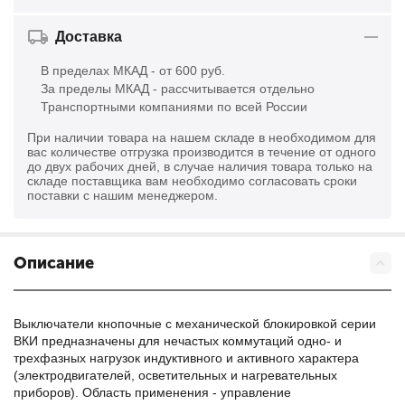
Доставка
В пределах МКАД - от 600 руб.
За пределы МКАД - рассчитывается отдельно
Транспортными компаниями по всей России
При наличии товара на нашем складе в необходимом для
вас количестве отгрузка производится в течение от одного
до двух рабочих дней, в случае наличия товара только на
складе поставщика вам необходимо согласовать сроки
поставки с нашим менеджером.
Описание
Выключатели кнопочные с механической блокировкой серии
ВКИ предназначены для нечастых коммутаций одно- и
трехфазных нагрузок индуктивного и активного характера
(электродвигателей, осветительных и нагревательных
приборов). Область применения - управление