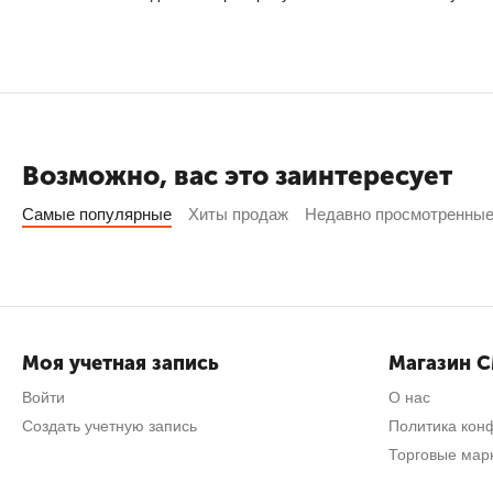
Возможно, вас это заинтересует
Самые популярные
Хиты продаж
Недавно просмотренны
Моя учетная запись
Магазин 
Войти
О нас
Создать учетную запись
Политика кон
Торговые мар