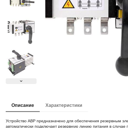
Описание
Характеристики
Устройство АВР предназначено для обеспечения резервным эле
автоматически подключает резервную линию питания в случае 