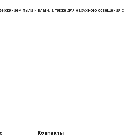
ржанием пыли и влаги, а также для наружного освещения с
с
Контакты