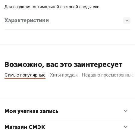
Для создания оптимальной световой среды све
Характеристики
Возможно, вас это заинтересует
Самые популярные
Хиты продаж
Недавно просмотренные
Моя учетная запись
Магазин СМЭК