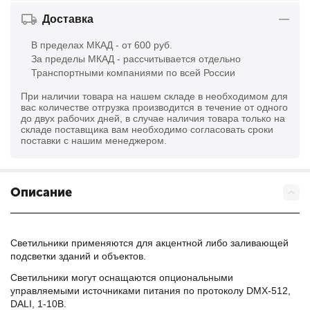
Доставка
В пределах МКАД - от 600 руб.
За пределы МКАД - рассчитывается отдельно
Транспортными компаниями по всей России
При наличии товара на нашем складе в необходимом для
вас количестве отгрузка производится в течение от одного
до двух рабочих дней, в случае наличия товара только на
складе поставщика вам необходимо согласовать сроки
поставки с нашим менеджером.
Описание
Светильники применяются для акцентной либо заливающей
подсветки зданий и объектов.
Светильники могут оснащаются опциональными
управляемыми источниками питания по протоколу DMX-512,
DALI, 1-10В.