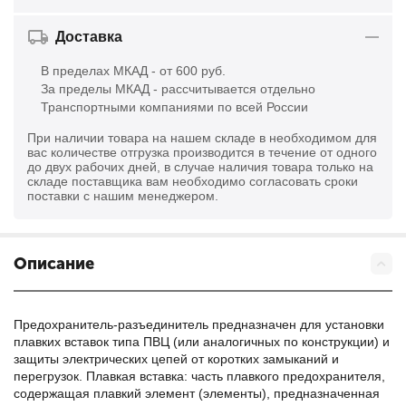
Доставка
В пределах МКАД - от 600 руб.
За пределы МКАД - рассчитывается отдельно
Транспортными компаниями по всей России
При наличии товара на нашем складе в необходимом для
вас количестве отгрузка производится в течение от одного
до двух рабочих дней, в случае наличия товара только на
складе поставщика вам необходимо согласовать сроки
поставки с нашим менеджером.
Описание
Предохранитель-разъединитель предназначен для установки
плавких вставок типа ПВЦ (или аналогичных по конструкции) и
защиты электрических цепей от коротких замыканий и
перегрузок. Плавкая вставка: часть плавкого предохранителя,
содержащая плавкий элемент (элементы), предназначенная