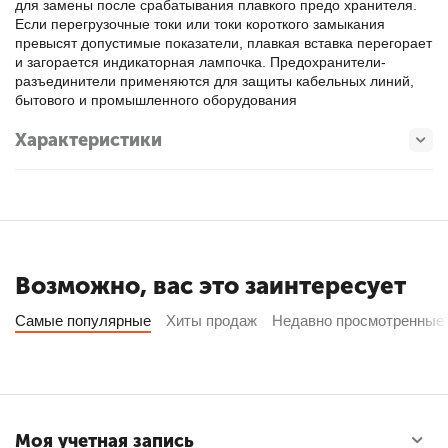
для замены после срабатывания плавкого предо хранителя.
Если перегрузочные токи или токи короткого замыкания
превысят допустимые показатели, плавкая вставка перегорает
и загорается индикаторная лампочка. Предохранители-
разъединители применяются для защиты кабельных линий,
бытового и промышленного оборудования
Характеристики
Возможно, вас это заинтересует
Самые популярные
Хиты продаж
Недавно просмотренные
Моя учетная запись