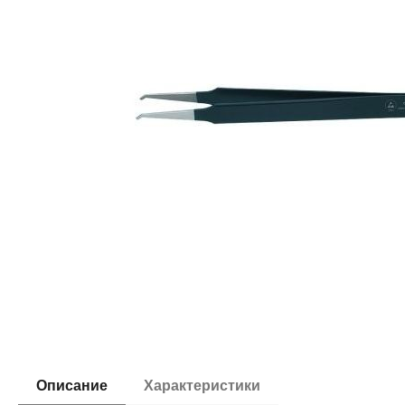
Описание
Характеристики