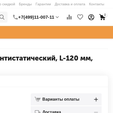
о скидкой
Бренды
Гарантии
Доставка и оплата
Контакты
0
+7(499)11-007-11
антистатический, L-120 мм,
Варианты оплаты
Доставка