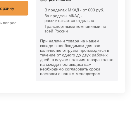
корзину
В пределах МКАД - от 600 руб.
За пределы МКАД -
рассчитывается отдельно
ь вопрос
Транспортными компаниями по
всей России
При наличии товара на нашем
складе в необходимом для вас
количестве отгрузка производится в
течение от одного до двух рабочих
дней, в случае наличия товара только
на складе поставщика вам
необходимо согласовать сроки
поставки с нашим менеджером.