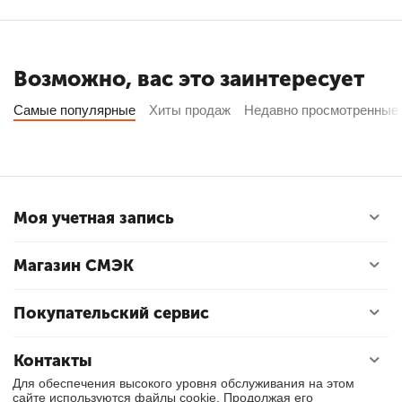
Возможно, вас это заинтересует
Самые популярные
Хиты продаж
Недавно просмотренные
Моя учетная запись
Магазин СМЭК
Покупательский сервис
Контакты
Для обеспечения высокого уровня обслуживания на этом
сайте используются файлы cookie. Продолжая его