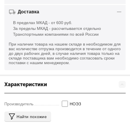
Доставка
В пределах МКАД - от 600 руб.
За пределы МКАД - рассчитывается отдельно
Транспортными компаниями по всей России
При наличии товара на нашем складе в необходимом для
вас количестве отгрузка производится в течение от одного
до двух рабочих дней, в случае наличия товара только на
складе поставщика вам необходимо согласовать сроки
поставки с нашим менеджером.
Характеристики
Производитель
НОЭЗ
Найти похожие