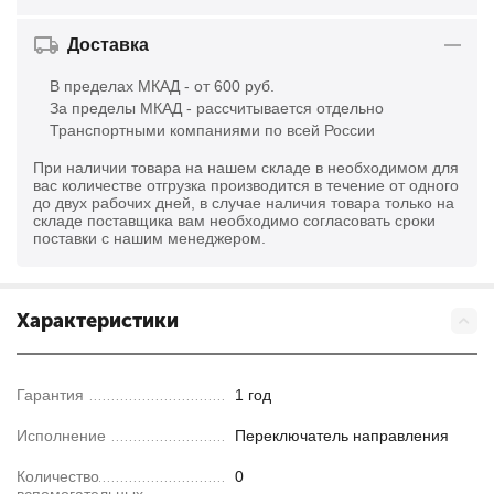
Доставка
В пределах МКАД - от 600 руб.
За пределы МКАД - рассчитывается отдельно
Транспортными компаниями по всей России
При наличии товара на нашем складе в необходимом для
вас количестве отгрузка производится в течение от одного
до двух рабочих дней, в случае наличия товара только на
складе поставщика вам необходимо согласовать сроки
поставки с нашим менеджером.
Характеристики
Гарантия
1 год
Исполнение
Переключатель направления
Количество
0