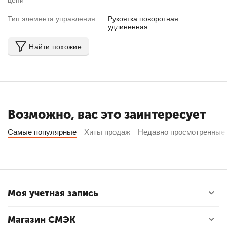
цепи
Тип элемента управления
Рукоятка поворотная
удлиненная
Найти похожие
Возможно, вас это заинтересует
Самые популярные
Хиты продаж
Недавно просмотренные
Моя учетная запись
Магазин СМЭК