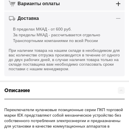
Варианты оплаты
Доставка
В пределах МКАД - от 600 руб.
За пределы МКАД - рассчитывается отдельно
Транспортными компаниями по всей России
При наличии товара на нашем складе в необходимом для
вас количестве отгрузка производится в течение от одного
до двух рабочих дней, в случае наличия товара только на
складе поставщика вам необходимо согласовать сроки
поставки с нашим менеджером.
Описание
Переключатели кулачковые позиционные серии ПКП торговой
марки IEK представляют собой механическое устройство без
собственного потребления электроэнергии и предназначены
для установки в качестве коммутационных аппаратов в