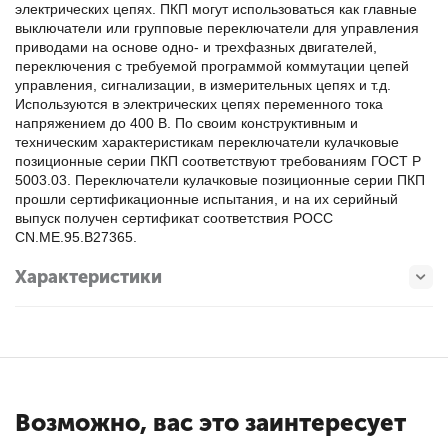
электрических цепях. ПКП могут использоваться как главные
выключатели или групповые переключатели для управления
приводами на основе одно- и трехфазных двигателей,
переключения с требуемой программой коммутации цепей
управления, сигнализации, в измерительных цепях и т.д.
Используются в электрических цепях переменного тока
напряжением до 400 В. По своим конструктивным и
техническим характеристикам переключатели кулачковые
позиционные серии ПКП соответствуют требованиям ГОСТ Р
5003.03. Переключатели кулачковые позиционные серии ПКП
прошли сертификационные испытания, и на их серийный
выпуск получен сертификат соответствия РОСС
CN.МЕ.95.В27365.
Характеристики
Возможно, вас это заинтересует