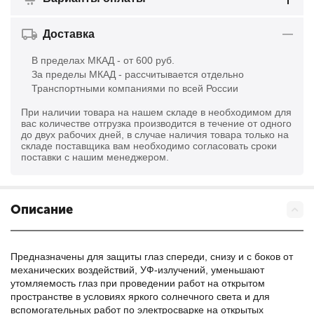
Доставка
В пределах МКАД - от 600 руб.
За пределы МКАД - рассчитывается отдельно
Транспортными компаниями по всей России
При наличии товара на нашем складе в необходимом для
вас количестве отгрузка производится в течение от одного
до двух рабочих дней, в случае наличия товара только на
складе поставщика вам необходимо согласовать сроки
поставки с нашим менеджером.
Описание
Предназначены для защиты глаз спереди, снизу и с боков от
механических воздействий, УФ-излучений, уменьшают
утомляемость глаз при проведении работ на открытом
пространстве в условиях яркого солнечного света и для
вспомогательных работ по электросварке на открытых