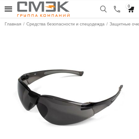
0
Главная
/
Средства безопасности и спецодежда
/
Защитные очки