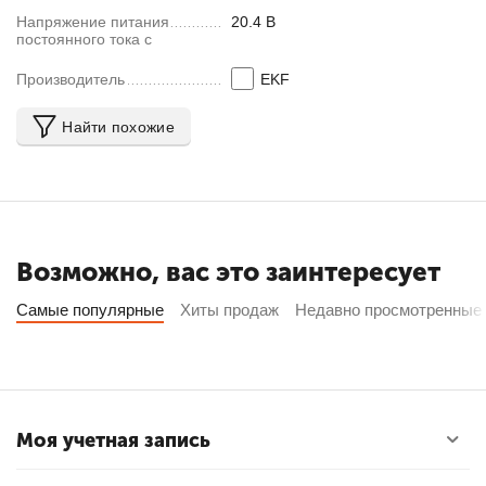
Напряжение питания
20.4 В
постоянного тока с
Производитель
EKF
Найти похожие
Возможно, вас это заинтересует
Самые популярные
Хиты продаж
Недавно просмотренные
Моя учетная запись