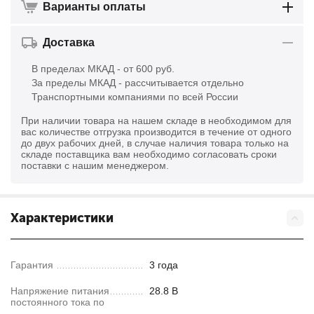
Варианты оплаты
Доставка
В пределах МКАД - от 600 руб.
За пределы МКАД - рассчитывается отдельно
Транспортными компаниями по всей России
При наличии товара на нашем складе в необходимом для
вас количестве отгрузка производится в течение от одного
до двух рабочих дней, в случае наличия товара только на
складе поставщика вам необходимо согласовать сроки
поставки с нашим менеджером.
Характеристики
Гарантия
3 года
Напряжение питания
28.8 В
постоянного тока по