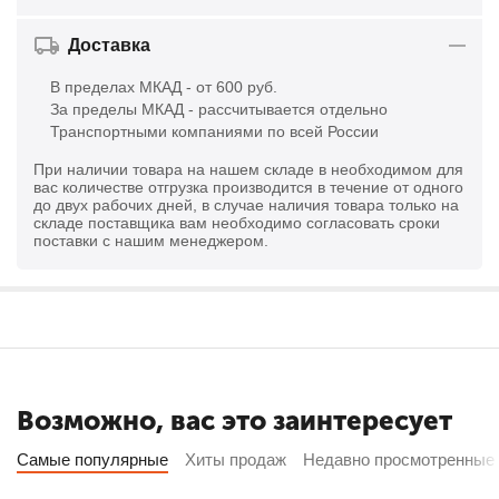
Доставка
В пределах МКАД - от 600 руб.
За пределы МКАД - рассчитывается отдельно
Транспортными компаниями по всей России
При наличии товара на нашем складе в необходимом для
вас количестве отгрузка производится в течение от одного
до двух рабочих дней, в случае наличия товара только на
складе поставщика вам необходимо согласовать сроки
поставки с нашим менеджером.
Возможно, вас это заинтересует
Самые популярные
Хиты продаж
Недавно просмотренные