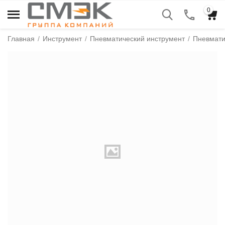
0
Главная
/
Инструмент
/
Пневматический инструмент
/
Пневмати