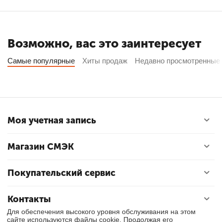
Возможно, вас это заинтересует
Самые популярные
Хиты продаж
Недавно просмотренные
Моя учетная запись
Магазин СМЭК
Покупательский сервис
Контакты
Для обеспечения высокого уровня обслуживания на этом
сайте используются файлы cookie. Продолжая его