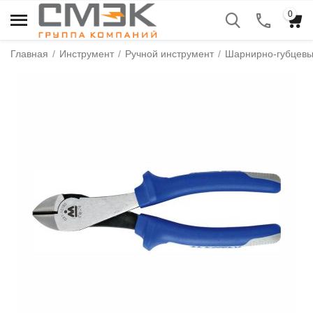
0
Главная
/
Инструмент
/
Ручной инструмент
/
Шарнирно-губцевы