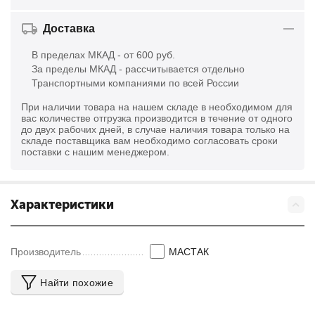
Доставка
В пределах МКАД - от 600 руб.
За пределы МКАД - рассчитывается отдельно
Транспортными компаниями по всей России
При наличии товара на нашем складе в необходимом для
вас количестве отгрузка производится в течение от одного
до двух рабочих дней, в случае наличия товара только на
складе поставщика вам необходимо согласовать сроки
поставки с нашим менеджером.
Характеристики
Производитель
МАСТАК
Найти похожие