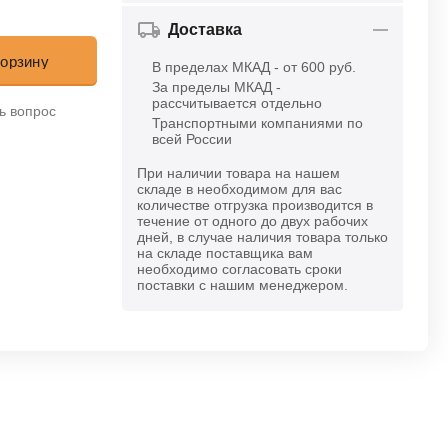
Доставка
корзину
В пределах МКАД - от 600 руб.
За пределы МКАД -
рассчитывается отдельно
ь вопрос
Транспортными компаниями по
всей России
При наличии товара на нашем
складе в необходимом для вас
количестве отгрузка производится в
течение от одного до двух рабочих
дней, в случае наличия товара только
на складе поставщика вам
необходимо согласовать сроки
поставки с нашим менеджером.