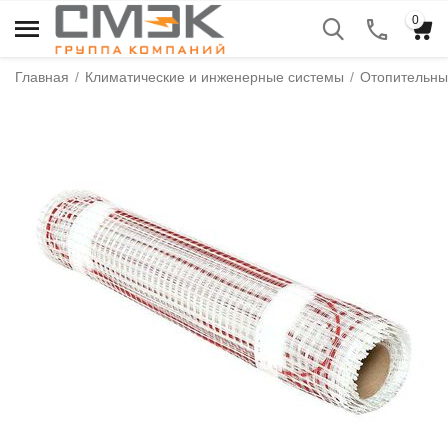
0
Главная
/
Климатические и инженерные системы
/
Отопительны