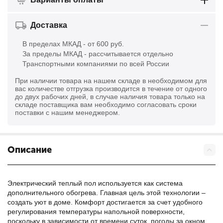
Доставка
В пределах МКАД - от 600 руб.
За пределы МКАД - рассчитывается отдельно
Транспортными компаниями по всей России
При наличии товара на нашем складе в необходимом для
вас количестве отгрузка производится в течение от одного
до двух рабочих дней, в случае наличия товара только на
складе поставщика вам необходимо согласовать сроки
поставки с нашим менеджером.
Описание
Электрический теплый пол используется как система
дополнительного обогрева. Главная цель этой технологии –
создать уют в доме. Комфорт достигается за счет удобного
регулирования температуры напольной поверхности,
поскольку в зависимости от времени суток, погоды за окном