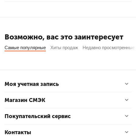
Возможно, вас это заинтересует
Самые популярные
Хиты продаж
Недавно просмотренные
Моя учетная запись
Магазин СМЭК
Покупательский сервис
Контакты