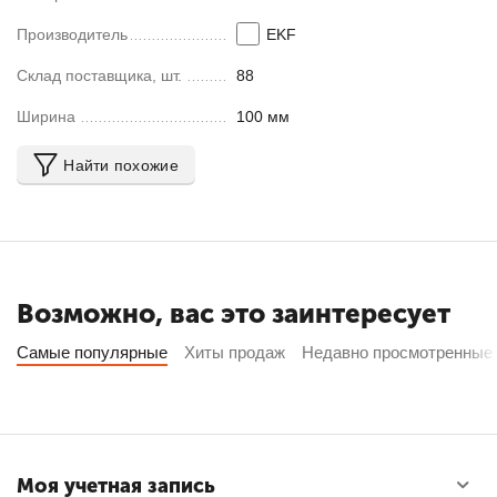
Производитель
EKF
Склад поставщика, шт.
88
Ширина
100 мм
Найти похожие
Возможно, вас это заинтересует
Самые популярные
Хиты продаж
Недавно просмотренные
Моя учетная запись