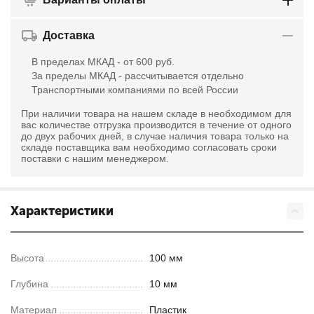
Доставка
В пределах МКАД - от 600 руб.
За пределы МКАД - рассчитывается отдельно
Транспортными компаниями по всей России
При наличии товара на нашем складе в необходимом для
вас количестве отгрузка производится в течение от одного
до двух рабочих дней, в случае наличия товара только на
складе поставщика вам необходимо согласовать сроки
поставки с нашим менеджером.
Характеристики
Высота
100 мм
Глубина
10 мм
Материал
Пластик