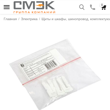
0
Главная
/
Электрика
/
Щиты и шкафы, шинопровод, комплекту