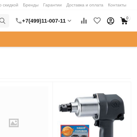
о скидкой
Бренды
Гарантии
Доставка и оплата
Контакты
0
+7(499)11-007-11