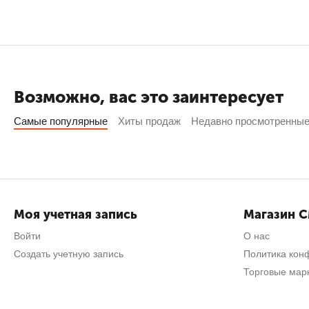
Возможно, вас это заинтересует
Самые популярные
Хиты продаж
Недавно просмотренны
Моя учетная запись
Магазин 
Войти
О нас
Создать учетную запись
Политика кон
Торговые мар