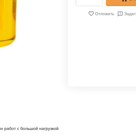
Отложить
Задат
ых работ с большой нагрузкой.