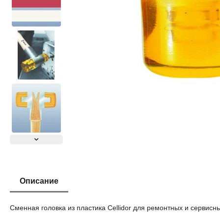
Описание
Сменная головка из пластика Cellidor для ремонтных и сервисн